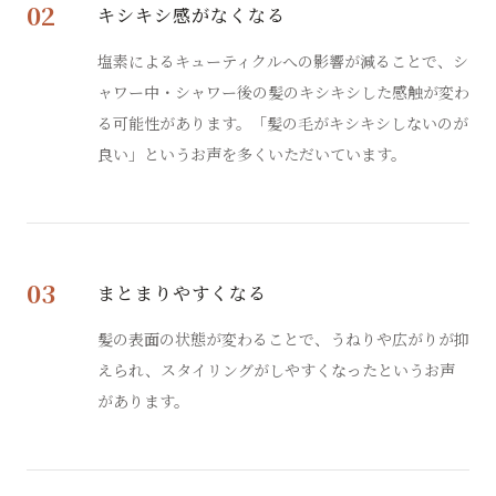
02
キシキシ感がなくなる
塩素によるキューティクルへの影響が減ることで、シ
ャワー中・シャワー後の髪のキシキシした感触が変わ
る可能性があります。「髪の毛がキシキシしないのが
良い」というお声を多くいただいています。
03
まとまりやすくなる
髪の表面の状態が変わることで、うねりや広がりが抑
えられ、スタイリングがしやすくなったというお声
があります。