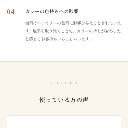
04
カラーの色持ちへの影響
塩素はヘアカラーの色素に影響を与えるとされていま
す。塩素を取り除くことで、カラーの持ちが変わった
と感じるお客様もいらっしゃいます。
V O I C E S
使っている方の声