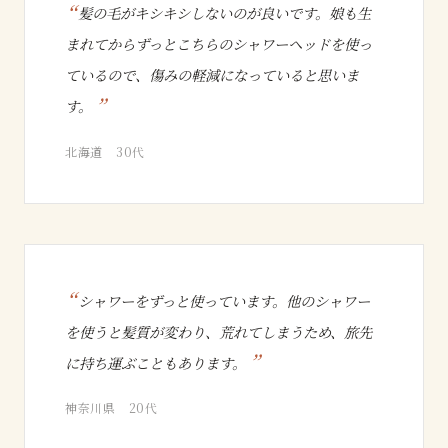
髪の毛がキシキシしないのが良いです。娘も生
まれてからずっとこちらのシャワーヘッドを使っ
ているので、傷みの軽減になっていると思いま
す。
北海道 30代
シャワーをずっと使っています。他のシャワー
を使うと髪質が変わり、荒れてしまうため、旅先
に持ち運ぶこともあります。
神奈川県 20代