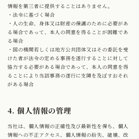
情報を第三者に提供することはありません。
・法令に基づく場合
・人の生命、身体又は財産の保護のために必要があ
る場合であって、本人の同意を得ることが困難であ
る場合
・国の機関若しくは地方公共団体又はその委託を受
けた者が法令の定める事務を遂行することに対して
協力する必要がある場合であって、本人の同意を得
ることにより当該事務の遂行に支障を及ぼすおそれ
がある場合
4. 個人情報の管理
当社は、個人情報の正確性及び最新性を保ち、個人
情報への不正アクセス、個人情報の紛失、破壊、改