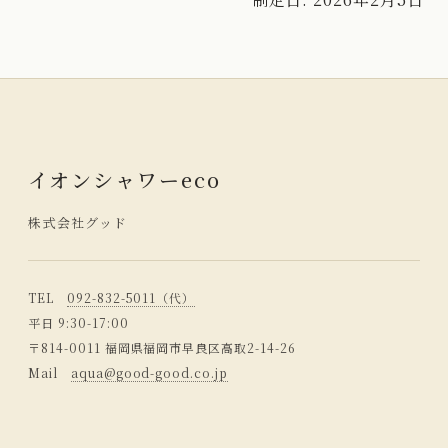
イオンシャワーeco
株式会社グッド
TEL
092-832-5011（代）
平日 9:30-17:00
〒814-0011 福岡県福岡市早良区高取2-14-26
Mail
aqua@good-good.co.jp