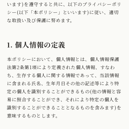
います)を遵守すると共に、以下のプライバシーポリ
シー(以下「本ポリシー」といいます)に従い、適切
な取扱い及び保護に努めます。
1. 個人情報の定義
本ポリシーにおいて、個人情報とは、個人情報保護
法第2条第1項により定義された個人情報、すなわ
ち、生存する個人に関する情報であって、当該情報
に含まれる氏名、生年月日その他の記述等により特
定の個人を識別することができるもの(他の情報と容
易に照合することができ、それにより特定の個人を
識別することができることとなるものを含みます)を
意味するものとします。