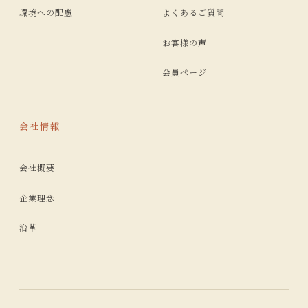
環境への配慮
よくあるご質問
お客様の声
会員ページ
会社情報
会社概要
企業理念
沿革