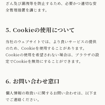
ざん及び漏洩等を防止するため、必要かつ適切な安
全管理措置を講じます。
5. Cookieの使用について
当社のウェブサイトでは、より良いサービスの提供
のため、Cookieを使用することがあります。
Cookieの使用を希望されない場合は、ブラウザの設
定でCookieを無効にすることができます。
6. お問い合わせ窓口
個人情報の取扱いに関するお問い合わせは、以下ま
でご連絡ください。