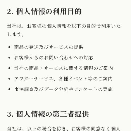
2. 個人情報の利用目的
当社は、お客様の個人情報を以下の目的で利用いた
します。
商品の発送及びサービスの提供
お客様からのお問い合わせへの対応
当社の商品・サービスに関する情報のご案内
アフターサービス、各種イベント等のご案内
市場調査及びデータ分析やアンケートの実施
3. 個人情報の第三者提供
当社は、以下の場合を除き、お客様の同意なく個人