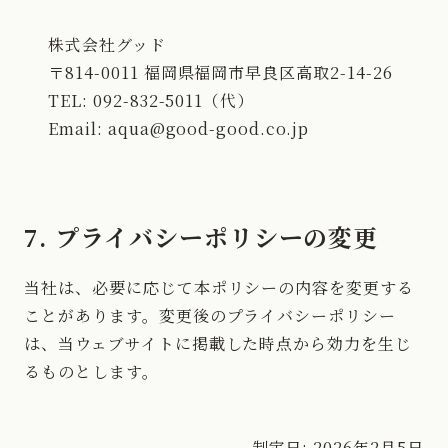
株式会社グッド
〒814-0011 福岡県福岡市早良区高取2-14-26
TEL: 092-832-5011（代）
Email: aqua@good-good.co.jp
7. プライバシーポリシーの変更
当社は、必要に応じて本ポリシーの内容を変更する
ことがあります。変更後のプライバシーポリシー
は、当ウェブサイトに掲載した時点から効力を生じ
るものとします。
制定日: 2026年2月5日