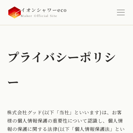
イオンシャワーeco
Maker Official Site
プライバシーポリシ
ー
株式会社グッド(以下「当社」といいます)は、お客
様の個人情報保護の重要性について認識し、個人情
報の保護に関する法律(以下「個人情報保護法」とい